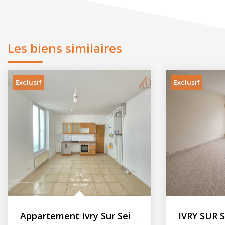
Les biens similaires
Exclusif
Exclusif
Appartement Ivry Sur Seine 2 pièces + 1 cave