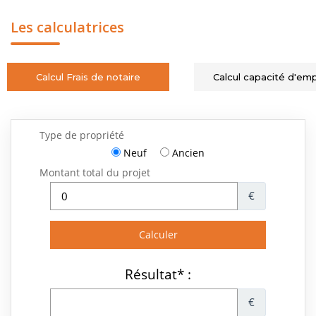
Les calculatrices
Calcul Frais de notaire
Calcul capacité d'em