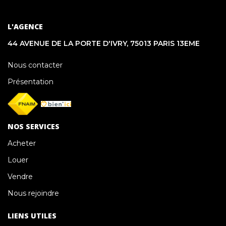
L'AGENCE
44 AVENUE DE LA PORTE D'IVRY, 75013 PARIS 13EME
Nous contacter
Présentation
NOS SERVICES
Acheter
Louer
Vendre
Nous rejoindre
LIENS UTILES