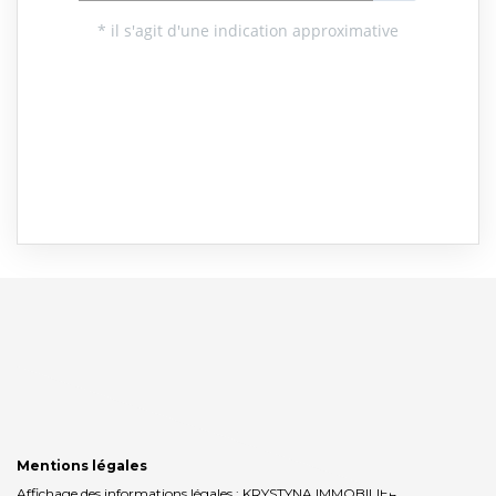
Mentions légales
Affichage des informations légales : KRYSTYNA IMMOBILIER | Raison