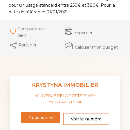
pour un usage standard entre 250€ et 380€. Pour la
date de référence 01/01/2021.
Comparer ce
Imprimer
bien
Partager
Calculer mon budget
KRYSTYNA IMMOBILIER
44 AVENUE DE LA PORTE D'IVRY
75013
PARIS 13EME
Nous écrire
Voir le numéro