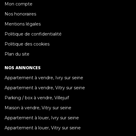
Mon compte
Nos honoraires
Mentions légales
Politique de confidentialité
Politique des cookies
Plan du site
NOS ANNONCES
Appartement à vendre, Ivry sur seine
Appartement à vendre, Vitry sur seine
Parking / box à vendre, Villejuif
Maison à vendre, Vitry sur seine
Appartement à louer, Ivry sur seine
Appartement à louer, Vitry sur seine