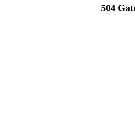
504 Gat