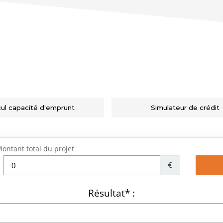
cul capacité d'emprunt
Simulateur de crédit