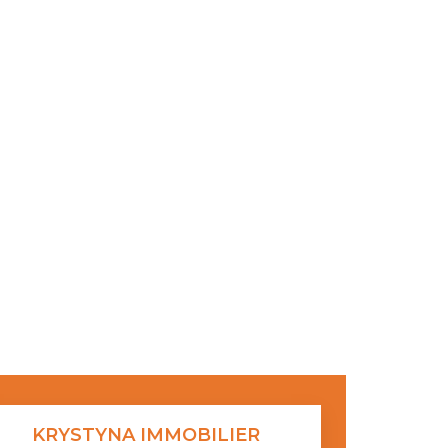
KRYSTYNA IMMOBILIER