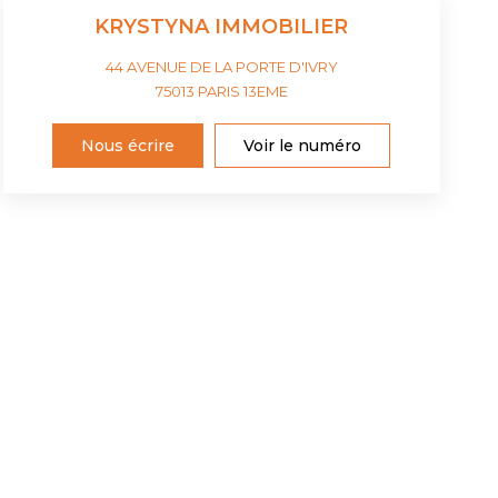
KRYSTYNA IMMOBILIER
44 AVENUE DE LA PORTE D'IVRY
75013
PARIS 13EME
Nous écrire
Voir le numéro