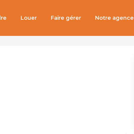
re
Louer
Faire gérer
Notre agence