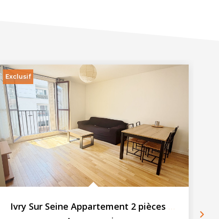
Exclusif
Ivry Sur Seine Appartement 2 pièces 46.72 m2