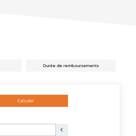
Durée de remboursements