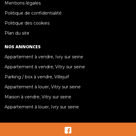
Mentions légales
Politique de confidentialité
Politique des cookies
Plan du site
NOS ANNONCES
Appartement à vendre, Ivry sur seine
Appartement à vendre, Vitry sur seine
Parking / box à vendre, Villejuif
Appartement à louer, Vitry sur seine
Maison à vendre, Vitry sur seine
Appartement à louer, Ivry sur seine