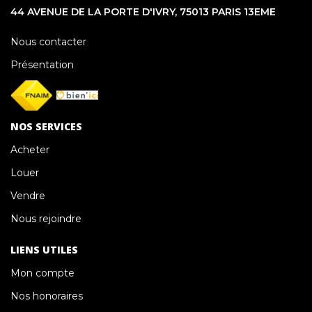
44 AVENUE DE LA PORTE D'IVRY, 75013 PARIS 13EME
Nous contacter
Présentation
NOS SERVICES
Acheter
Louer
Vendre
Nous rejoindre
LIENS UTILES
Mon compte
Nos honoraires