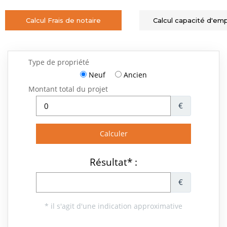
Calcul Frais de notaire
Calcul capacité d'em