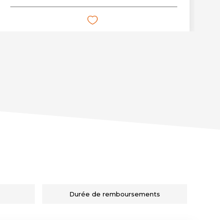
Durée de remboursements