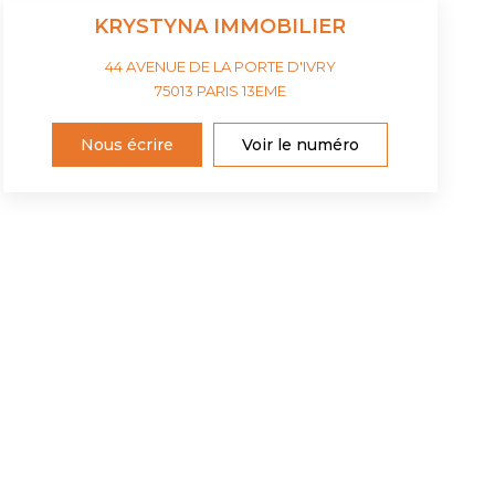
KRYSTYNA IMMOBILIER
44 AVENUE DE LA PORTE D'IVRY
75013
PARIS 13EME
Nous écrire
Voir le numéro