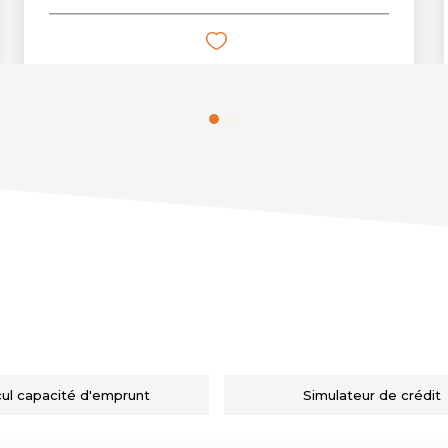
cul capacité d'emprunt
Simulateur de crédit