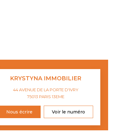
KRYSTYNA IMMOBILIER
44 AVENUE DE LA PORTE D'IVRY
75013
PARIS 13EME
Nous écrire
Voir le numéro