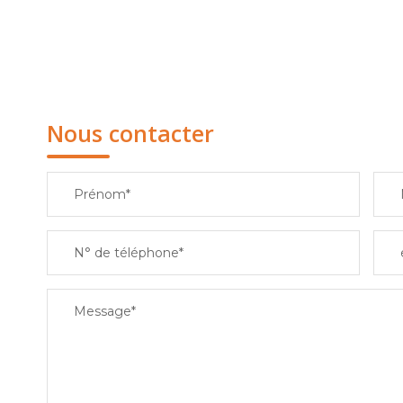
Nous contacter
Prénom*
N° de téléphone*
Message*