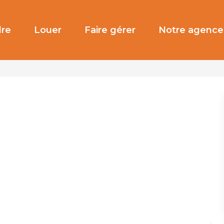
re
Louer
Faire gérer
Notre agence