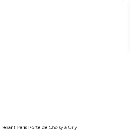
reliant Paris Porte de Choisy à Orly.