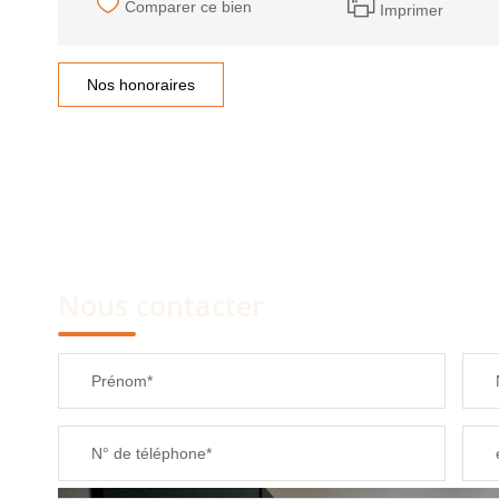
Comparer ce bien
Imprimer
Nos honoraires
Nous contacter
Prénom*
N° de téléphone*