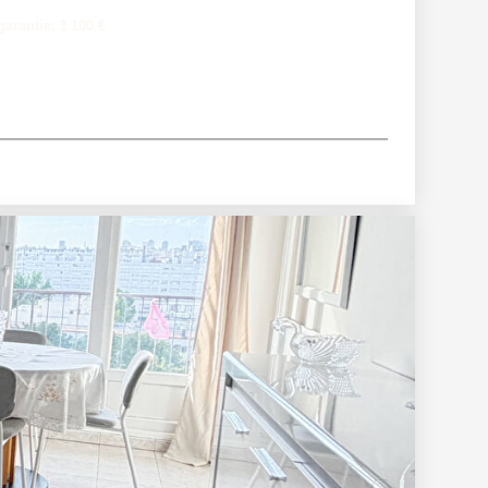
arantie: 1 100 €