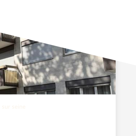
 sur seine