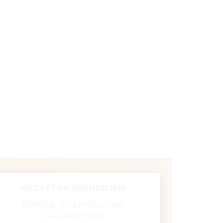
KRYSTYNA IMMOBILIER
44 AVENUE DE LA PORTE D'IVRY
75013
PARIS 13EME