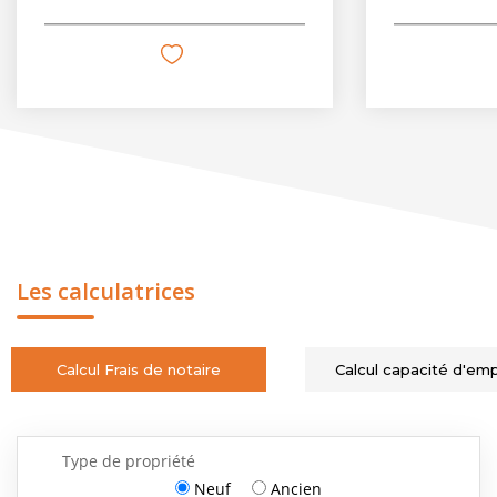
Les calculatrices
Calcul Frais de notaire
Calcul capacité d'em