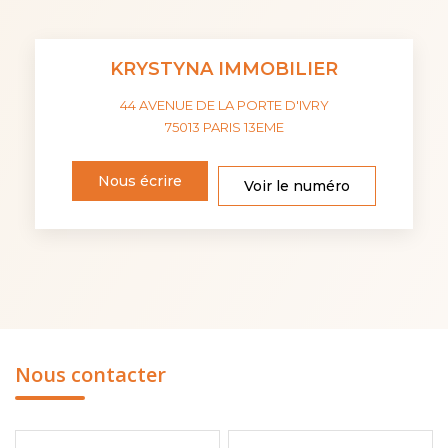
KRYSTYNA IMMOBILIER
44 AVENUE DE LA PORTE D'IVRY
75013
PARIS 13EME
Nous écrire
Voir le numéro
Nous contacter