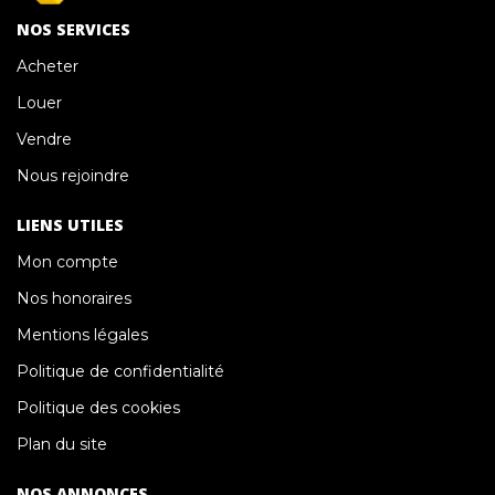
NOS SERVICES
Acheter
Louer
Vendre
Nous rejoindre
LIENS UTILES
Mon compte
Nos honoraires
Mentions légales
Politique de confidentialité
Politique des cookies
Plan du site
NOS ANNONCES