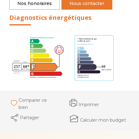
Nos honoraires
Nous contacter
Diagnostics énergétiques
Comparer ce
Imprimer
bien
Partager
Calculer mon budget