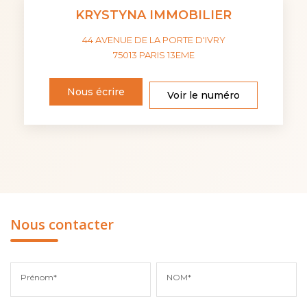
KRYSTYNA IMMOBILIER
44 AVENUE DE LA PORTE D'IVRY
75013
PARIS 13EME
Nous écrire
Voir le numéro
Nous contacter
Prénom*
NOM*