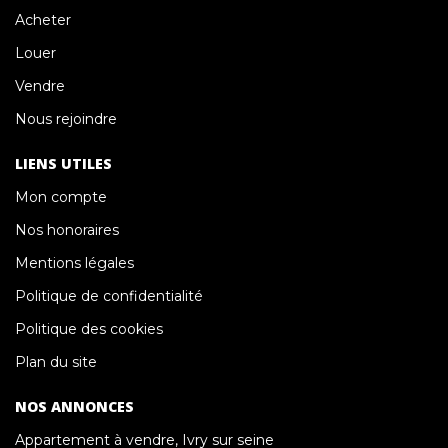
Acheter
Louer
Vendre
Nous rejoindre
LIENS UTILES
Mon compte
Nos honoraires
Mentions légales
Politique de confidentialité
Politique des cookies
Plan du site
NOS ANNONCES
Appartement à vendre, Ivry sur seine