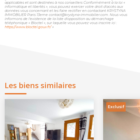
applicables et sont destinées à nos conseillers Conformément à la loi «
informatique et libertés », vous pouvez exercer votre droit d'accès aux
données vous concernant et les faire rectifier en contactant KRYSTYNA
IMMOBILIER Paris 13eme contact@krystyna-immobilier.com. Nous vous
informons de l'existence de la liste d'opposition au démarchage
téléphonique « Bloctel », sur laquelle vous pouvez vous inscrire ici :
https://www.bloctel.gouv.fr/
»
Les biens similaires
Exclusif