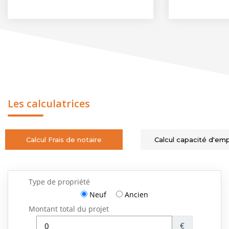
Les calculatrices
Calcul Frais de notaire
Calcul capacité d'em