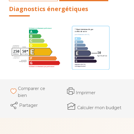
Diagnostics énergétiques
Comparer ce
Imprimer
bien
Partager
Calculer mon budget