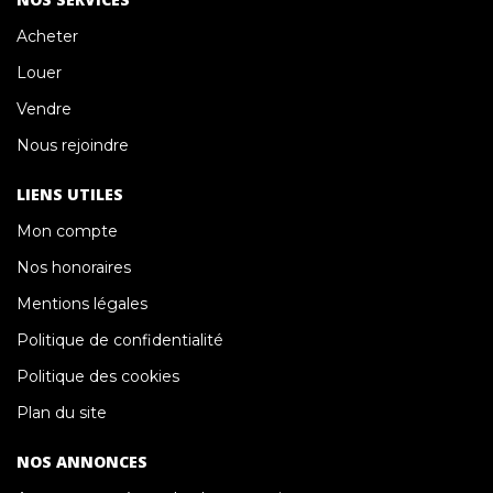
Acheter
Louer
Vendre
Nous rejoindre
LIENS UTILES
Mon compte
Nos honoraires
Mentions légales
Politique de confidentialité
Politique des cookies
Plan du site
NOS ANNONCES