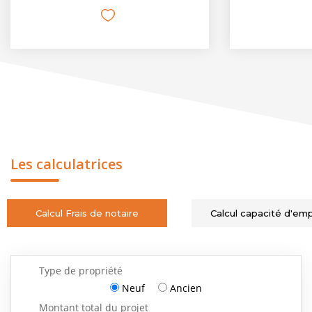
Les calculatrices
Calcul Frais de notaire
Calcul capacité d'em