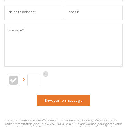
N° de téléphone*
email*
Message*
Envoyer le message
« Les informations recueillies sur ce formulaire sont enregistrées dans un
fichier informatisé par KRYSTYNA IMMOBILIER Paris 13eme pour gérer votre