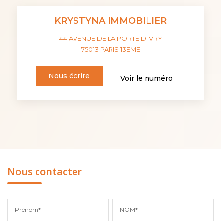
KRYSTYNA IMMOBILIER
44 AVENUE DE LA PORTE D'IVRY
75013
PARIS 13EME
Nous écrire
Voir le numéro
Nous contacter
Prénom*
NOM*