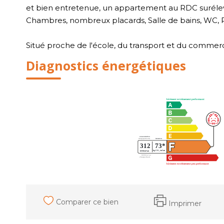
et bien entretenue, un appartement au RDC surélevé
Chambres, nombreux placards, Salle de bains, WC, Pa
Situé proche de l'école, du transport et du commerc
Diagnostics énergétiques
Comparer ce bien
Imprimer