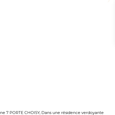
ligne 7 PORTE CHOISY, Dans une résidence verdoyante