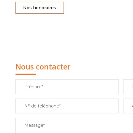
Nos honoraires
Nous contacter
Prénom*
N° de téléphone*
Message*