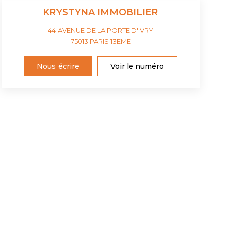
KRYSTYNA IMMOBILIER
44 AVENUE DE LA PORTE D'IVRY
75013
PARIS 13EME
Nous écrire
Voir le numéro