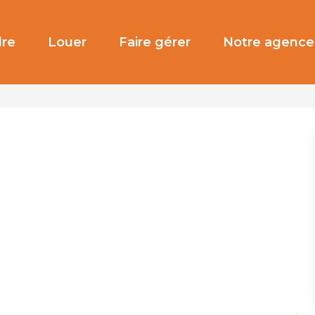
re
Louer
Faire gérer
Notre agence