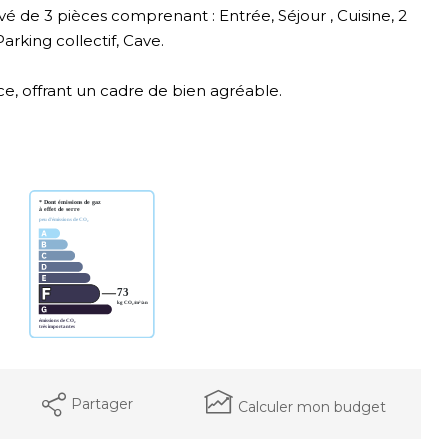
 de 3 pièces comprenant : Entrée, Séjour , Cuisine, 2
rking collectif, Cave.
e, offrant un cadre de bien agréable.
Partager
Calculer mon budget