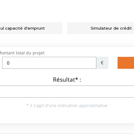
cul capacité d'emprunt
Simulateur de crédit