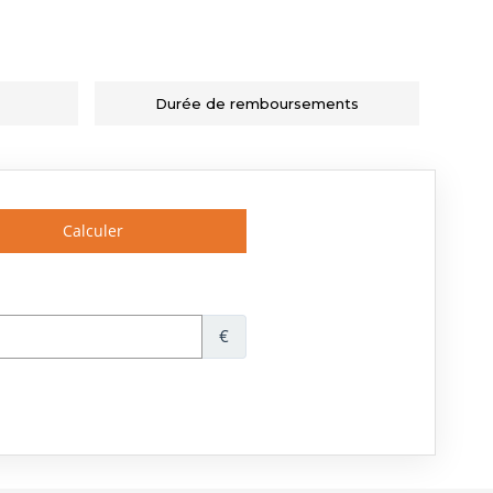
Durée de remboursements