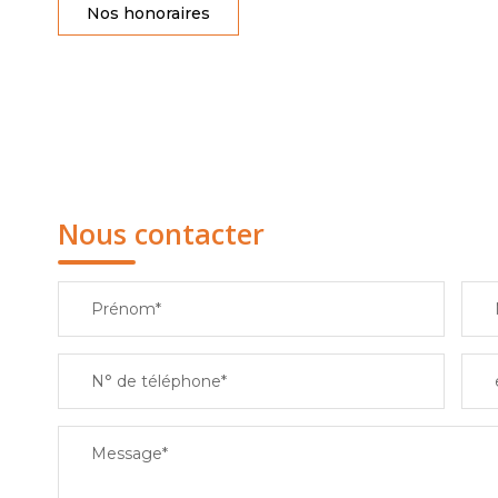
Nos honoraires
Nous contacter
Prénom*
N° de téléphone*
Message*