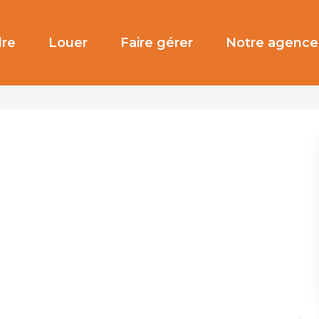
re
Louer
Faire gérer
Notre agence