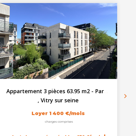
Appartement 3 pièces 63.95 m2 - Parking
,
Vitry sur seine
Loyer 1 400 €/mois
charges comprises