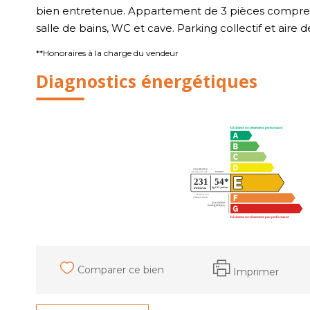
bien entretenue. Appartement de 3 pièces comprenan
salle de bains, WC et cave. Parking collectif et aire d
**
Honoraires à la charge du vendeur
Diagnostics énergétiques
Comparer ce bien
Imprimer