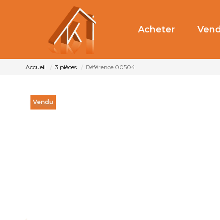
Acheter
Vend
Accueil
3 pièces
Référence 00504
Vendu