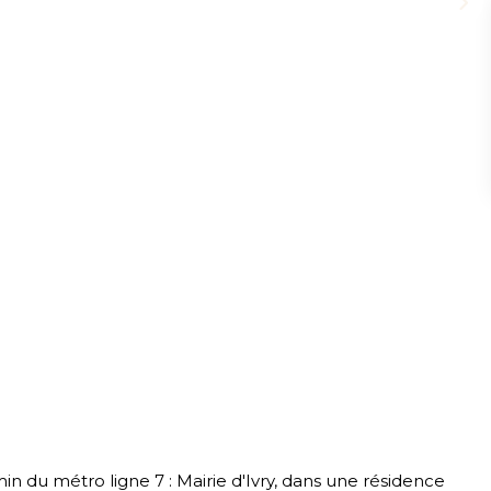
in du métro ligne 7 : Mairie d'Ivry, dans une résidence