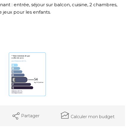
t : entrée, séjour sur balcon, cuisine, 2 chambres,
e jeux pour les enfants.
Partager
Calculer mon budget