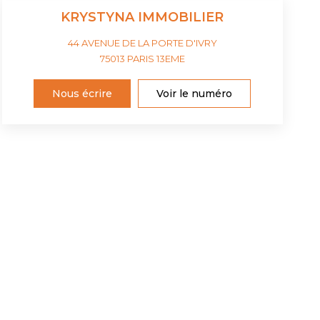
KRYSTYNA IMMOBILIER
44 AVENUE DE LA PORTE D'IVRY
75013
PARIS 13EME
Nous écrire
Voir le numéro