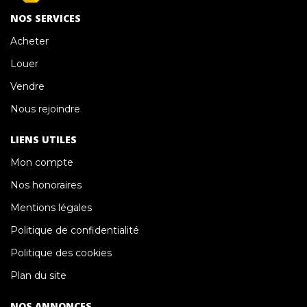
NOS SERVICES
Acheter
Louer
Vendre
Nous rejoindre
LIENS UTILES
Mon compte
Nos honoraires
Mentions légales
Politique de confidentialité
Politique des cookies
Plan du site
NOS ANNONCES