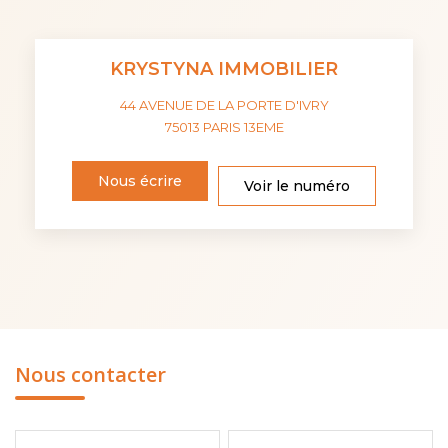
KRYSTYNA IMMOBILIER
44 AVENUE DE LA PORTE D'IVRY
75013
PARIS 13EME
Nous écrire
Voir le numéro
Nous contacter