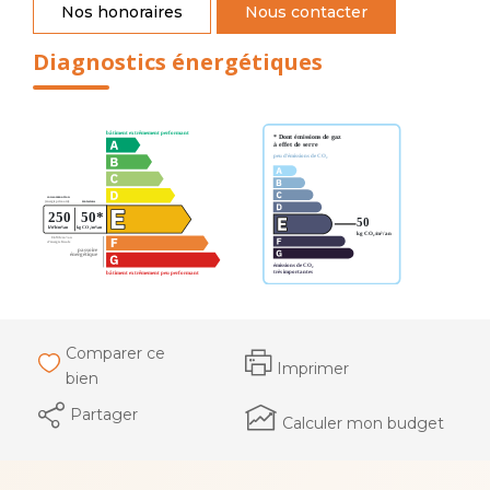
Nos honoraires
Nous contacter
Diagnostics énergétiques
Comparer ce
Imprimer
bien
Partager
Calculer mon budget