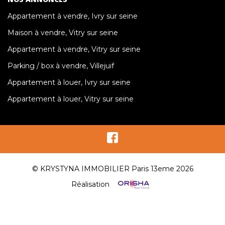
Appartement à vendre, Ivry sur seine
Maison à vendre, Vitry sur seine
Appartement à vendre, Vitry sur seine
Parking / box à vendre, Villejuif
Appartement à louer, Ivry sur seine
Appartement à louer, Vitry sur seine
© KRYSTYNA IMMOBILIER Paris 13eme 2026
Réalisation