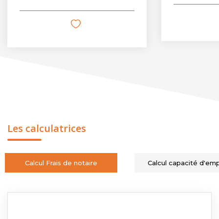
Les calculatrices
Calcul Frais de notaire
Calcul capacité d'em