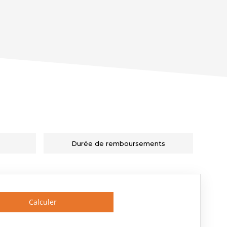
Durée de remboursements