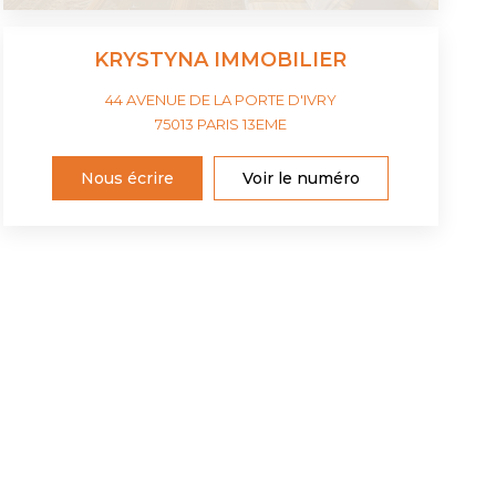
KRYSTYNA IMMOBILIER
44 AVENUE DE LA PORTE D'IVRY
75013
PARIS 13EME
Nous écrire
Voir le numéro