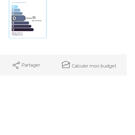
Partager
Calculer mon budget