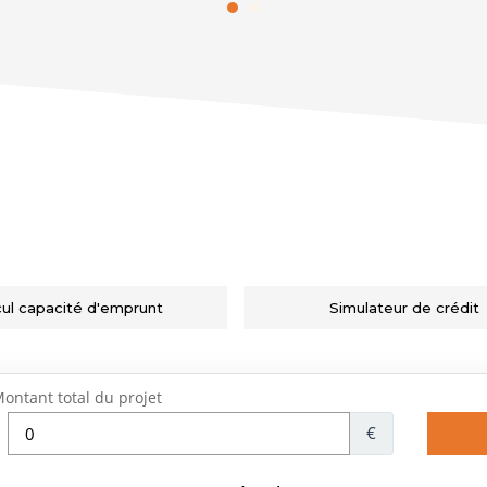
cul capacité d'emprunt
Simulateur de crédit