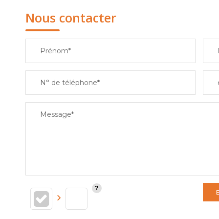
Nous contacter
Prénom*
N° de téléphone*
Message*