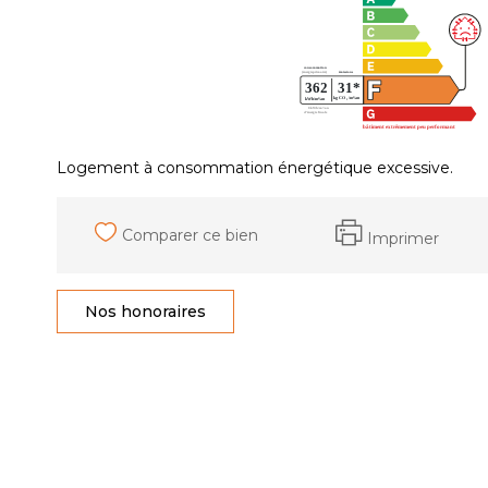
Logement à consommation énergétique excessive.
Comparer ce bien
Imprimer
Nos honoraires