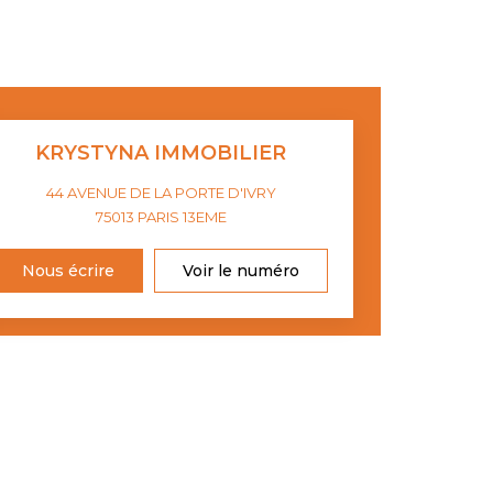
KRYSTYNA IMMOBILIER
44 AVENUE DE LA PORTE D'IVRY
75013
PARIS 13EME
Nous écrire
Voir le numéro