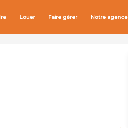
re
Louer
Faire gérer
Notre agence