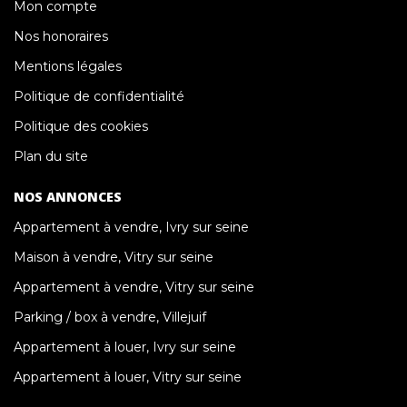
Mon compte
Nos honoraires
Mentions légales
Politique de confidentialité
Politique des cookies
Plan du site
NOS ANNONCES
Appartement à vendre, Ivry sur seine
Maison à vendre, Vitry sur seine
Appartement à vendre, Vitry sur seine
Parking / box à vendre, Villejuif
Appartement à louer, Ivry sur seine
Appartement à louer, Vitry sur seine