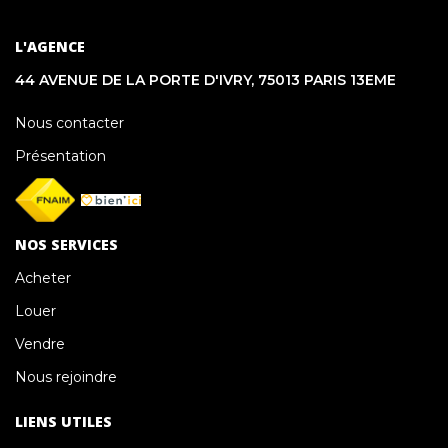
L'AGENCE
44 AVENUE DE LA PORTE D'IVRY, 75013 PARIS 13EME
Nous contacter
Présentation
NOS SERVICES
Acheter
Louer
Vendre
Nous rejoindre
LIENS UTILES