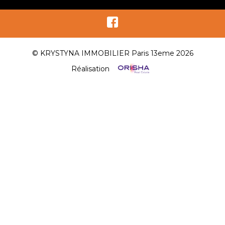
© KRYSTYNA IMMOBILIER Paris 13eme 2026
Réalisation