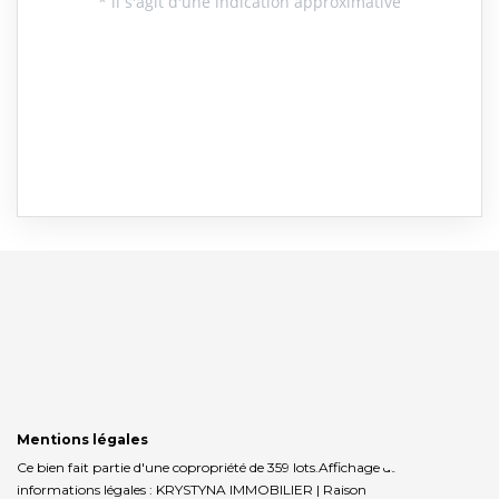
Mentions légales
Ce bien fait partie d'une copropriété de 359 lots.Affichage des
informations légales : KRYSTYNA IMMOBILIER | Raison