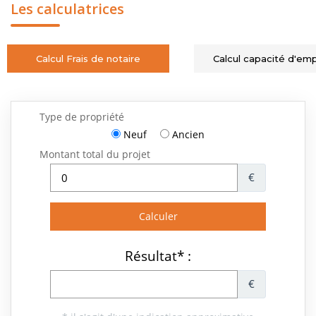
Les calculatrices
Calcul Frais de notaire
Calcul capacité d'em