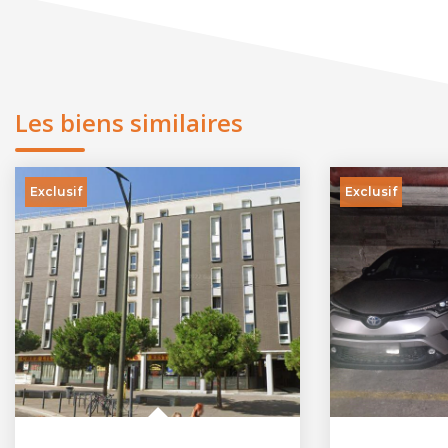
Les biens similaires
Exclusif
Exclusif