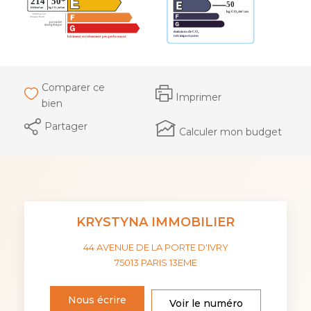
Comparer ce
Imprimer
bien
Partager
Calculer mon budget
KRYSTYNA IMMOBILIER
44 AVENUE DE LA PORTE D'IVRY
75013
PARIS 13EME
Nous écrire
Voir le numéro