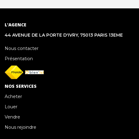
L'AGENCE
44 AVENUE DE LA PORTE D'IVRY, 75013 PARIS 13EME
Nous contacter
Présentation
NOS SERVICES
Acheter
Louer
Vendre
Nous rejoindre