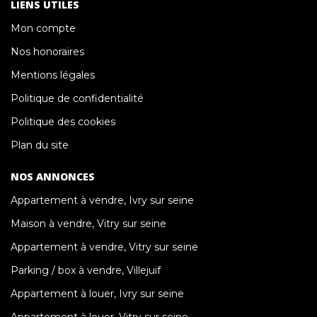
LIENS UTILES
Mon compte
Nos honoraires
Mentions légales
Politique de confidentialité
Politique des cookies
Plan du site
NOS ANNONCES
Appartement à vendre, Ivry sur seine
Maison à vendre, Vitry sur seine
Appartement à vendre, Vitry sur seine
Parking / box à vendre, Villejuif
Appartement à louer, Ivry sur seine
Appartement à louer, Vitry sur seine