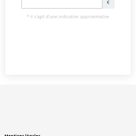
Mentions légales