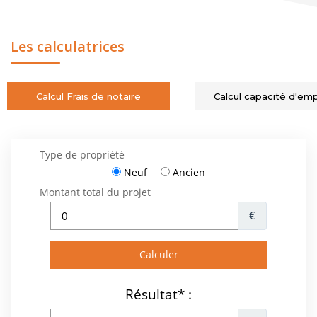
Les calculatrices
Calcul Frais de notaire
Calcul capacité d'em