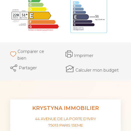
Comparer ce
Imprimer
bien
Partager
Calculer mon budget
KRYSTYNA IMMOBILIER
44 AVENUE DE LA PORTE D'IVRY
75013
PARIS 13EME