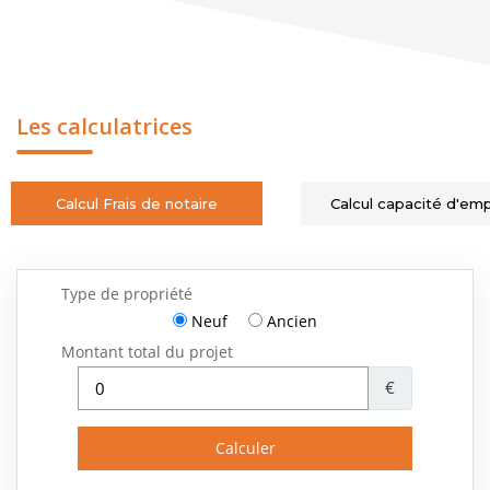
Les calculatrices
Calcul Frais de notaire
Calcul capacité d'em