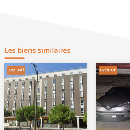
Les biens similaires
Exclusif
Exclusif