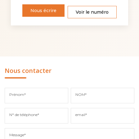
Nous écrire
Voir le numéro
Nous contacter
Prénom*
NOM*
N° de téléphone*
email*
Message*