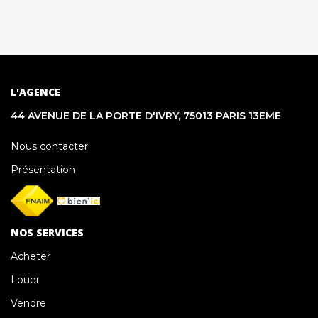
L'AGENCE
44 AVENUE DE LA PORTE D'IVRY, 75013 PARIS 13EME
Nous contacter
Présentation
NOS SERVICES
Acheter
Louer
Vendre