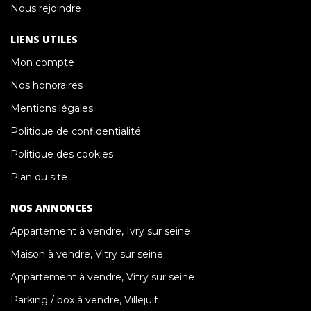
Nous rejoindre
LIENS UTILES
Mon compte
Nos honoraires
Mentions légales
Politique de confidentialité
Politique des cookies
Plan du site
NOS ANNONCES
Appartement à vendre, Ivry sur seine
Maison à vendre, Vitry sur seine
Appartement à vendre, Vitry sur seine
Parking / box à vendre, Villejuif