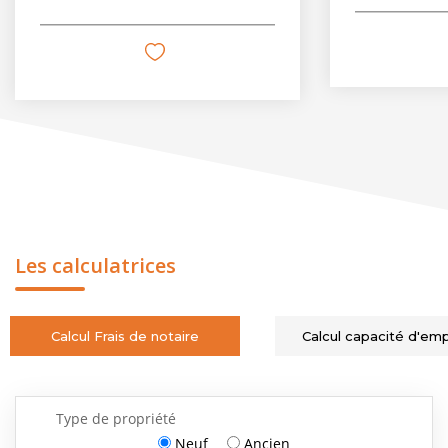
Les calculatrices
Calcul Frais de notaire
Calcul capacité d'em