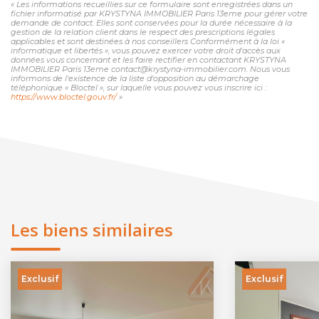
« Les informations recueillies sur ce formulaire sont enregistrées dans un
fichier informatisé par KRYSTYNA IMMOBILIER Paris 13eme pour gérer votre
demande de contact. Elles sont conservées pour la durée nécessaire à la
gestion de la relation client dans le respect des prescriptions légales
applicables et sont destinées à nos conseillers Conformément à la loi «
informatique et libertés », vous pouvez exercer votre droit d'accès aux
données vous concernant et les faire rectifier en contactant KRYSTYNA
IMMOBILIER Paris 13eme contact@krystyna-immobilier.com. Nous vous
informons de l'existence de la liste d'opposition au démarchage
téléphonique « Bloctel », sur laquelle vous pouvez vous inscrire ici :
https://www.bloctel.gouv.fr/
»
Les biens similaires
Exclusif
Exclusif