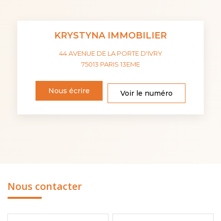
KRYSTYNA IMMOBILIER
44 AVENUE DE LA PORTE D'IVRY
75013
PARIS 13EME
Nous écrire
Voir le numéro
Nous contacter