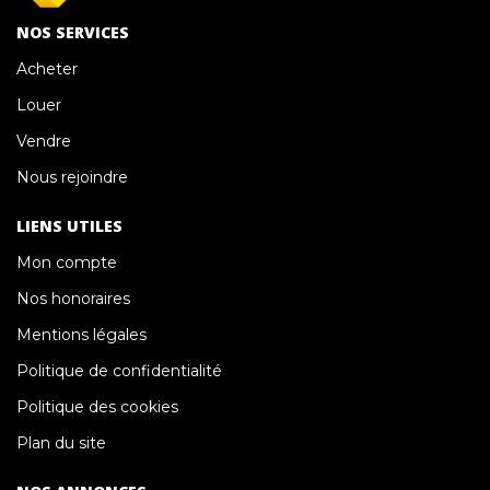
NOS SERVICES
Acheter
Louer
Vendre
Nous rejoindre
LIENS UTILES
Mon compte
Nos honoraires
Mentions légales
Politique de confidentialité
Politique des cookies
Plan du site