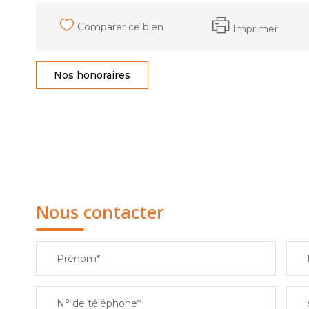
Comparer ce bien
Imprimer
Nos honoraires
Nous contacter
Prénom*
N° de téléphone*