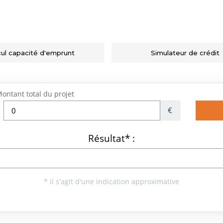
cul capacité d'emprunt
Simulateur de crédit