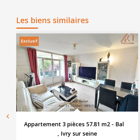
Les biens similaires
Exclusif
Appartement 3 pièces 57.81 m2 - Balcon - Cave
,
Ivry sur seine