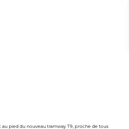
 et au pied du nouveau tramway T9, proche de tous