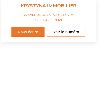
KRYSTYNA IMMOBILIER
44 AVENUE DE LA PORTE D'IVRY
75013
PARIS 13EME
Nous écrire
Voir le numéro