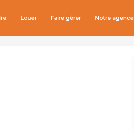
re
Louer
Faire gérer
Notre agence