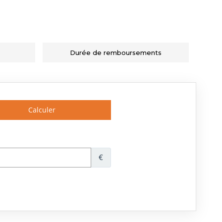
Durée de remboursements