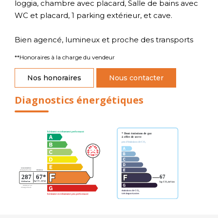
loggia, chambre avec placard, Salle de bains avec
WC et placard, 1 parking extérieur, et cave.
Bien agencé, lumineux et proche des transports
**
Honoraires à la charge du vendeur
Nos honoraires
Nous contacter
Diagnostics énergétiques