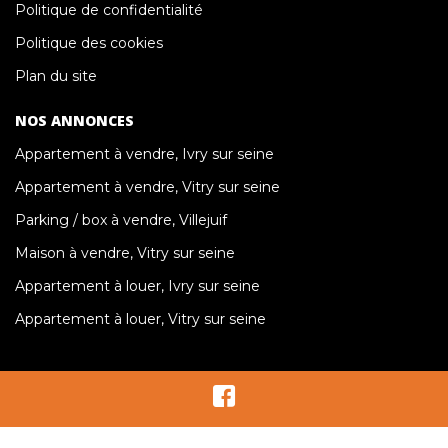
Politique de confidentialité
Politique des cookies
Plan du site
NOS ANNONCES
Appartement à vendre, Ivry sur seine
Appartement à vendre, Vitry sur seine
Parking / box à vendre, Villejuif
Maison à vendre, Vitry sur seine
Appartement à louer, Ivry sur seine
Appartement à louer, Vitry sur seine