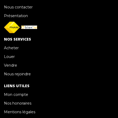
Nous contacter
Présentation
NOS SERVICES
Acheter
Louer
Vendre
Nous rejoindre
LIENS UTILES
Mon compte
Nos honoraires
Mentions légales