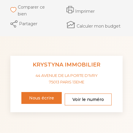
Comparer ce
Imprimer
bien
Partager
Calculer mon budget
KRYSTYNA IMMOBILIER
44 AVENUE DE LA PORTE D'IVRY
75013
PARIS 13EME
Nous écrire
Voir le numéro