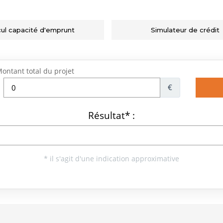
cul capacité d'emprunt
Simulateur de crédit