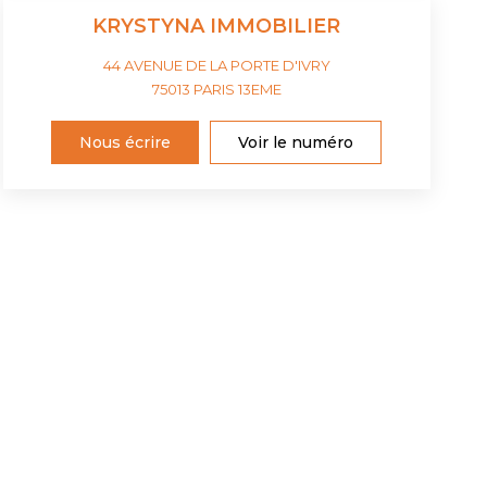
KRYSTYNA IMMOBILIER
44 AVENUE DE LA PORTE D'IVRY
75013
PARIS 13EME
Nous écrire
Voir le numéro