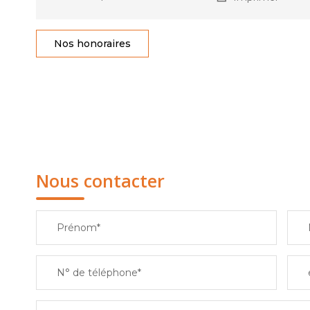
Nos honoraires
Nous contacter
Prénom*
N° de téléphone*