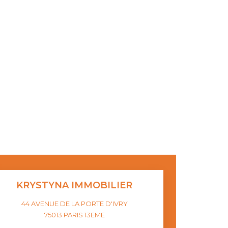
KRYSTYNA IMMOBILIER
44 AVENUE DE LA PORTE D'IVRY
75013
PARIS 13EME