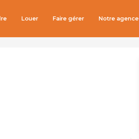
re
Louer
Faire gérer
Notre agence