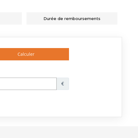
Durée de remboursements