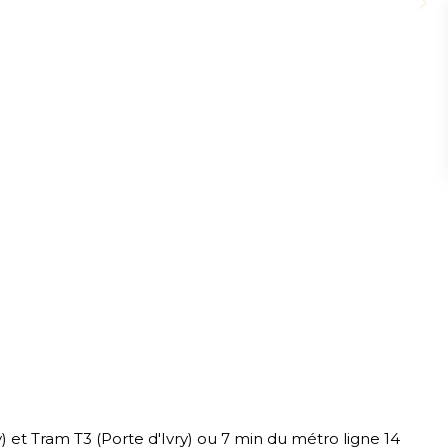
) et Tram T3 (Porte d'Ivry) ou 7 min du métro ligne 14