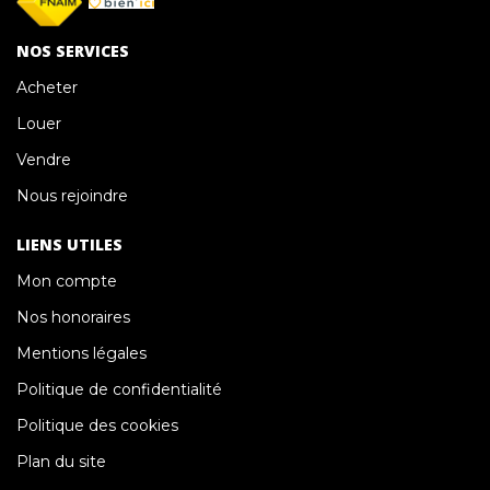
NOS SERVICES
Acheter
Louer
Vendre
Nous rejoindre
LIENS UTILES
Mon compte
Nos honoraires
Mentions légales
Politique de confidentialité
Politique des cookies
Plan du site