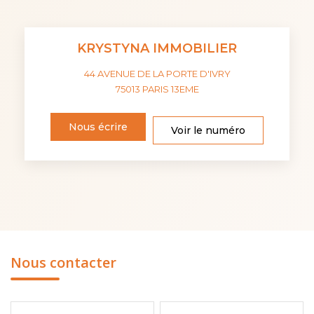
KRYSTYNA IMMOBILIER
44 AVENUE DE LA PORTE D'IVRY
75013
PARIS 13EME
Nous écrire
Voir le numéro
Nous contacter