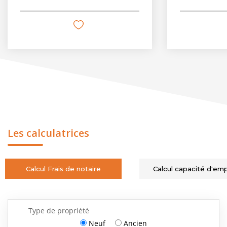
Les calculatrices
Calcul Frais de notaire
Calcul capacité d'em