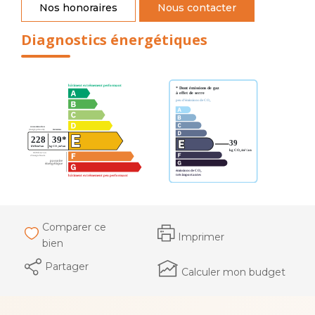
Nos honoraires
Nous contacter
Diagnostics énergétiques
Comparer ce
Imprimer
bien
Partager
Calculer mon budget