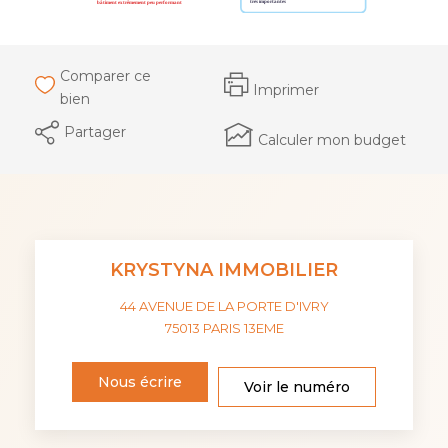
Comparer ce
Imprimer
bien
Partager
Calculer mon budget
KRYSTYNA IMMOBILIER
44 AVENUE DE LA PORTE D'IVRY
75013
PARIS 13EME
Nous écrire
Voir le numéro