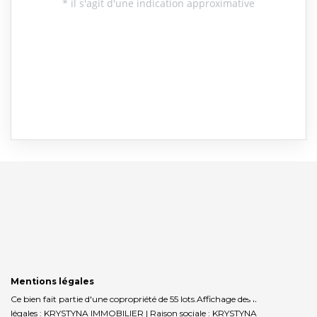
Mentions légales
Ce bien fait partie d'une copropriété de 55 lots.Affichage des informations
légales : KRYSTYNA IMMOBILIER | Raison sociale : KRYSTYNA