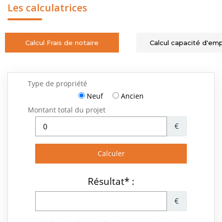
Les calculatrices
Calcul Frais de notaire
Calcul capacité d'em