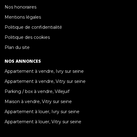
Nos honoraires
Mentions légales
Politique de confidentialité
Politique des cookies
Plan du site
NOS ANNONCES
Appartement à vendre, Ivry sur seine
Appartement à vendre, Vitry sur seine
Parking / box à vendre, Villejuif
Maison à vendre, Vitry sur seine
Appartement à louer, Ivry sur seine
Appartement à louer, Vitry sur seine