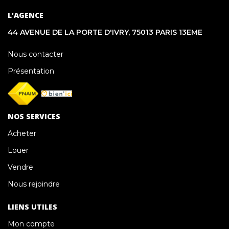
L'AGENCE
44 AVENUE DE LA PORTE D'IVRY, 75013 PARIS 13EME
Nous contacter
Présentation
NOS SERVICES
Acheter
Louer
Vendre
Nous rejoindre
LIENS UTILES
Mon compte