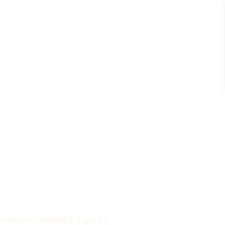
t du métro OLYMPIADES (Ligne 14),