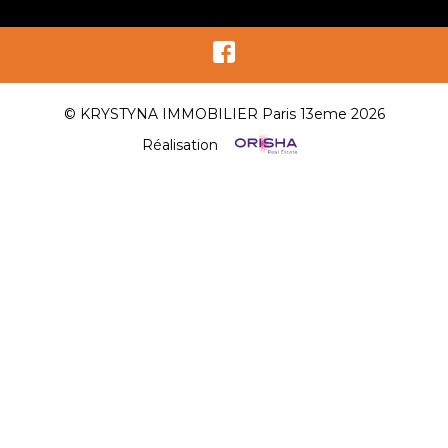
© KRYSTYNA IMMOBILIER Paris 13eme 2026
Réalisation