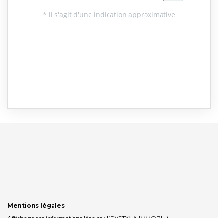
Mentions légales
Affichage des informations légales : KRYSTYNA IMMOBILIER | Raison