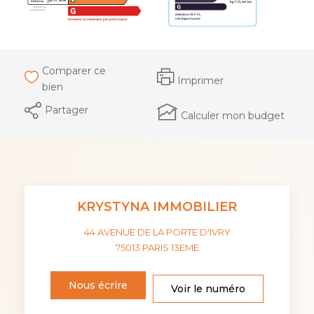
Comparer ce
Imprimer
bien
Partager
Calculer mon budget
KRYSTYNA IMMOBILIER
44 AVENUE DE LA PORTE D'IVRY
75013
PARIS 13EME
Nous écrire
Voir le numéro