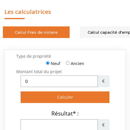
Les calculatrices
Calcul Frais de notaire
Calcul capacité d'em