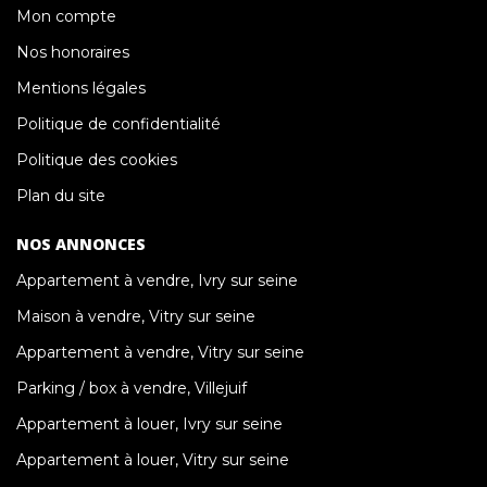
Mon compte
Nos honoraires
Mentions légales
Politique de confidentialité
Politique des cookies
Plan du site
NOS ANNONCES
Appartement à vendre, Ivry sur seine
Maison à vendre, Vitry sur seine
Appartement à vendre, Vitry sur seine
Parking / box à vendre, Villejuif
Appartement à louer, Ivry sur seine
Appartement à louer, Vitry sur seine