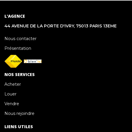
L'AGENCE
44 AVENUE DE LA PORTE D'IVRY, 75013 PARIS 13EME
Nous contacter
Présentation
NOS SERVICES
Acheter
Louer
Vendre
Nous rejoindre
LIENS UTILES