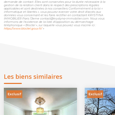
demande de contact. Elles sont conservées pour la durée nécessaire à la
gestion de la relation client dans le respect des prescriptions légales
applicables et sont destinées à nos conseillers Conformément à la loi «
informatique et libertés », vous pouvez exercer votre droit d'accès aux
données vous concernant et les faire rectifier en contactant KRYSTYNA
IMMOBILIER Paris 13eme contact@krystyna-immobilier.com. Nous vous
informons de l'existence de la liste d'opposition au démarchage
téléphonique « Bloctel », sur laquelle vous pouvez vous inscrire ici :
https://www.bloctel.gouv.fr/
»
Les biens similaires
Exclusif
Exclusif