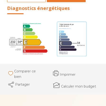
Diagnostics énergétiques
Comparer ce
Imprimer
bien
Partager
Calculer mon budget