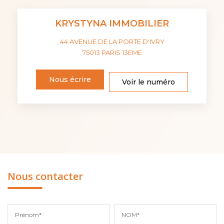
KRYSTYNA IMMOBILIER
44 AVENUE DE LA PORTE D'IVRY
75013
PARIS 13EME
Nous écrire
Voir le numéro
Nous contacter
Prénom*
NOM*