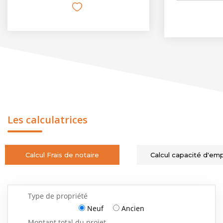
Les calculatrices
Calcul Frais de notaire
Calcul capacité d'em