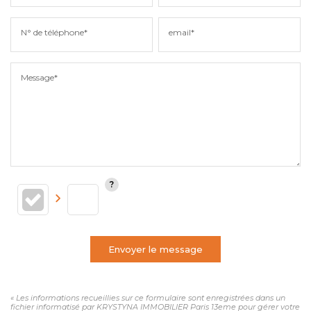
N° de téléphone*
email*
Message*
Envoyer le message
« Les informations recueillies sur ce formulaire sont enregistrées dans un
fichier informatisé par KRYSTYNA IMMOBILIER Paris 13eme pour gérer votre