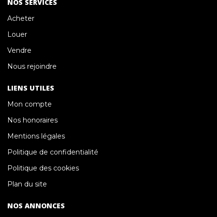
NOS SERVICES
Acheter
Louer
Vendre
Nous rejoindre
LIENS UTILES
Mon compte
Nos honoraires
Mentions légales
Politique de confidentialité
Politique des cookies
Plan du site
NOS ANNONCES