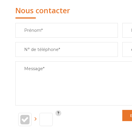
Nous contacter
Prénom*
N° de téléphone*
Message*