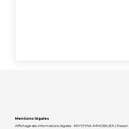
Mentions légales
Affichage des informations légales : KRYSTYNA IMMOBILIER | Raison 