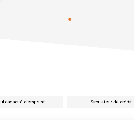
cul capacité d'emprunt
Simulateur de crédit