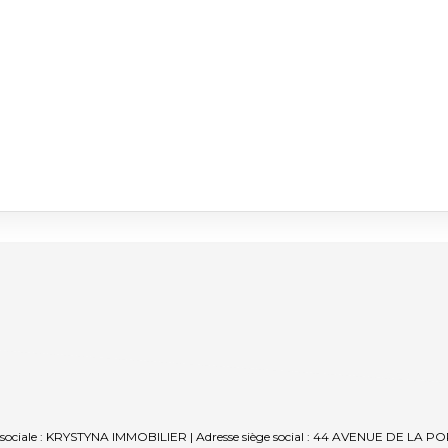
sociale : KRYSTYNA IMMOBILIER | Adresse siège social : 44 AVENUE DE LA POR