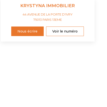
KRYSTYNA IMMOBILIER
44 AVENUE DE LA PORTE D'IVRY
75013
PARIS 13EME
Nous écrire
Voir le numéro