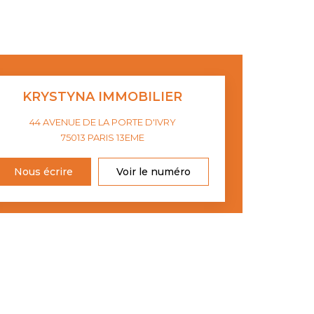
KRYSTYNA IMMOBILIER
44 AVENUE DE LA PORTE D'IVRY
75013
PARIS 13EME
Nous écrire
Voir le numéro