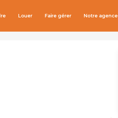
re
Louer
Faire gérer
Notre agence