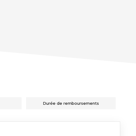
Durée de remboursements