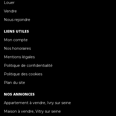
Louer
Vendre
Nous rejoindre
LIENS UTILES
Mon compte
Nos honoraires
Mentions légales
Politique de confidentialité
Politique des cookies
Plan du site
NOS ANNONCES
Appartement à vendre, Ivry sur seine
Maison à vendre, Vitry sur seine