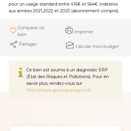
pour un usage standard entre 416€ et 564€. indexées
aux années 2021,2022 et 2023 (abonnement compris).
Comparer ce
Imprimer
bien
Partager
Calculer mon budget
Ce bien est soumis à un diagnostic ERP
(État des Risques et Pollutions). Pour en
savoir plus, rendez-vous sur
https://www.georisques.gouv.fr/