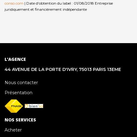
conso.com
| Date d'obtention du label : 01/08/2018
Entreprise
juridiquement et financièrement indépendante
L'AGENCE
44 AVENUE DE LA PORTE D'IVRY, 75013 PARIS 13EME
Nous contacter
Présentation
NOS SERVICES
Acheter