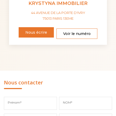
KRYSTYNA IMMOBILIER
44 AVENUE DE LA PORTE D'IVRY
75013
PARIS 13EME
Nous écrire
Voir le numéro
Nous contacter
Prénom*
NOM*