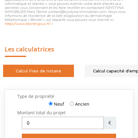
informatique et libertés », vous pouvez exercer votre droit d'accès aux
données vous concernant et les faire rectifier en contactant KRYSTYNA
IMMOBILIER Paris 13eme contact@krystyna-immobilier.com. Nous vous
informons de l'existence de la liste d'opposition au démarchage
téléphonique « Bloctel », sur laquelle vous pouvez vous inscrire ici :
https://www.bloctel.gouv.fr/
»
Les calculatrices
Calcul Frais de notaire
Calcul capacité d'em