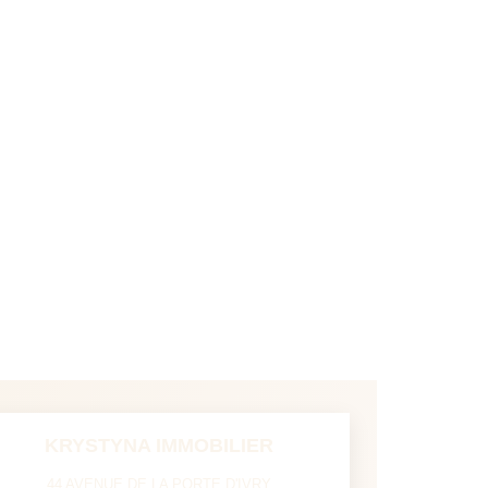
KRYSTYNA IMMOBILIER
44 AVENUE DE LA PORTE D'IVRY