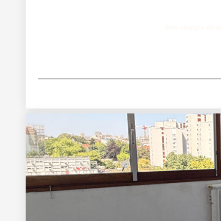
dont charges récu