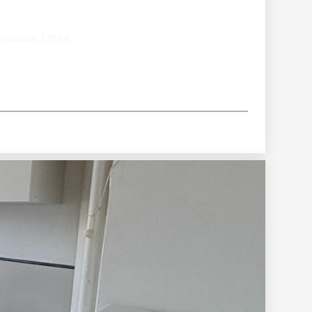
garantie: 1 270 €