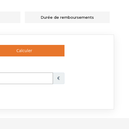
Durée de remboursements