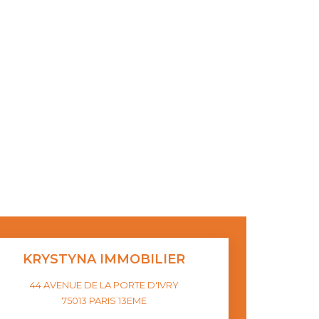
KRYSTYNA IMMOBILIER
44 AVENUE DE LA PORTE D'IVRY
75013
PARIS 13EME