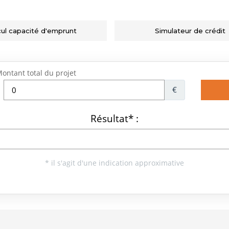
cul capacité d'emprunt
Simulateur de crédit