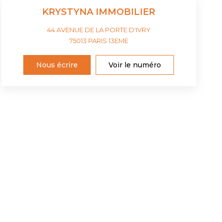
KRYSTYNA IMMOBILIER
44 AVENUE DE LA PORTE D'IVRY
75013
PARIS 13EME
Nous écrire
Voir le numéro