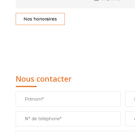
Nos honoraires
Nous contacter
Prénom*
N° de téléphone*