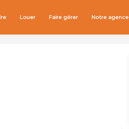
re
Louer
Faire gérer
Notre agence