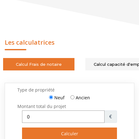
Les calculatrices
Calcul Frais de notaire
Calcul capacité d'em