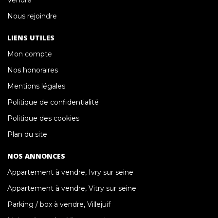
Nous rejoindre
LIENS UTILES
Mon compte
Nos honoraires
Mentions légales
Politique de confidentialité
Politique des cookies
Plan du site
NOS ANNONCES
Appartement à vendre, Ivry sur seine
Appartement à vendre, Vitry sur seine
Parking / box à vendre, Villejuif