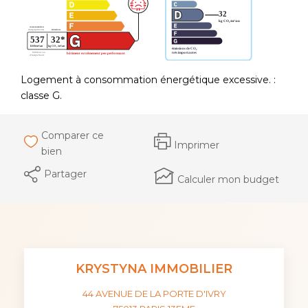
Logement à consommation énergétique excessive. :
classe G.
Comparer ce
Imprimer
bien
Partager
Calculer mon budget
KRYSTYNA IMMOBILIER
44 AVENUE DE LA PORTE D'IVRY