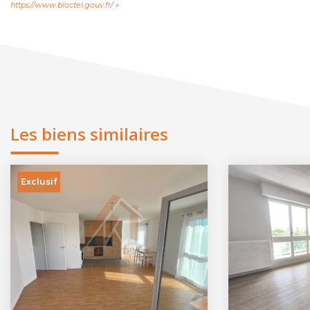
https://www.bloctel.gouv.fr/
»
Les biens similaires
Exclusif