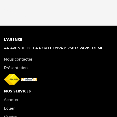
L'AGENCE
44 AVENUE DE LA PORTE D'IVRY, 75013 PARIS 13EME
Nous contacter
Présentation
NOS SERVICES
Acheter
Louer
Vendre