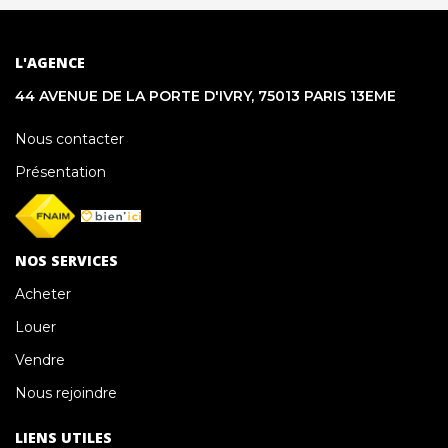
L'AGENCE
44 AVENUE DE LA PORTE D'IVRY, 75013 PARIS 13EME
Nous contacter
Présentation
NOS SERVICES
Acheter
Louer
Vendre
Nous rejoindre
LIENS UTILES