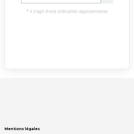
Mentions légales