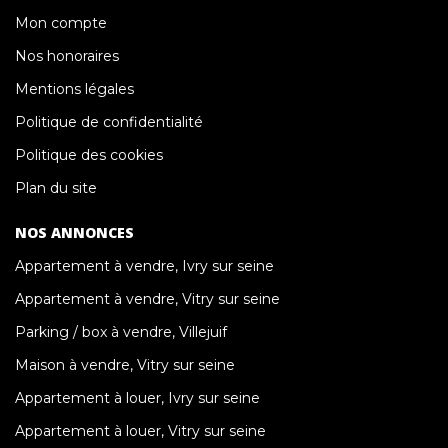
Mon compte
Nos honoraires
Mentions légales
Politique de confidentialité
Politique des cookies
Plan du site
NOS ANNONCES
Appartement à vendre, Ivry sur seine
Appartement à vendre, Vitry sur seine
Parking / box à vendre, Villejuif
Maison à vendre, Vitry sur seine
Appartement à louer, Ivry sur seine
Appartement à louer, Vitry sur seine