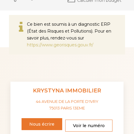
Calculer mon budget
Ce bien est soumis à un diagnostic ERP
(État des Risques et Pollutions). Pour en
savoir plus, rendez-vous sur
https://www.georisques.gouv.fr/
KRYSTYNA IMMOBILIER
44 AVENUE DE LA PORTE D'IVRY
75013
PARIS 13EME
Nous écrire
Voir le numéro