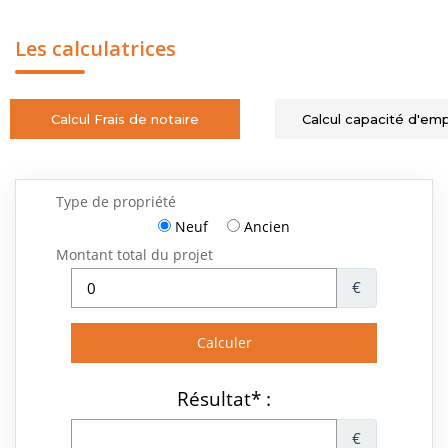
Les calculatrices
Calcul Frais de notaire
Calcul capacité d'em