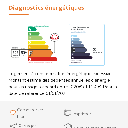
Diagnostics énergétiques
Logement à consommation énergétique excessive.
Montant estimé des dépenses annuelles d'énergie
pour un usage standard entre 1020€ et 1450€. Pour la
date de référence 01/01/2021.
Comparer ce
Imprimer
bien
Partager