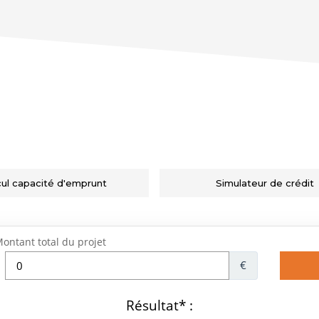
cul capacité d'emprunt
Simulateur de crédit