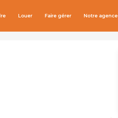
re
Louer
Faire gérer
Notre agence