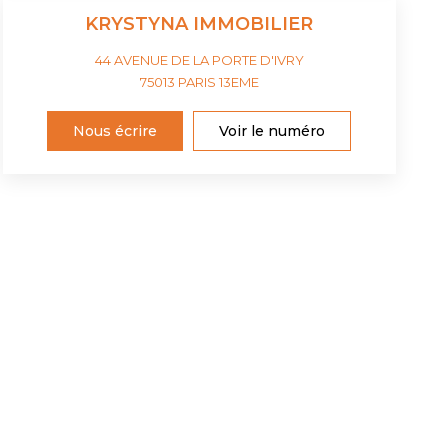
KRYSTYNA IMMOBILIER
44 AVENUE DE LA PORTE D'IVRY
75013
PARIS 13EME
Nous écrire
Voir le numéro