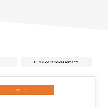
Durée de remboursements