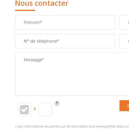
Nous contacter
Prénom*
N° de téléphone*
Message*
« Les informations recueillies sur ce formulaire sont enregistrées dans