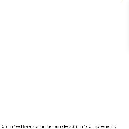
 de 105 m² édifiée sur un terrain de 238 m² comprenant :