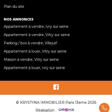
Plan du site
NOS ANNONCES
Appartement à vendre, Ivry sur seine
Appartement à vendre, Vitry sur seine
Parking / box à vendre, Villejuif
Appartement à louer, Vitry sur seine
Maison à vendre, Vitry sur seine
Appartement à louer, Ivry sur seine
© KRYSTYNA IMMOBILIER Paris 13eme 2026
Réalisation