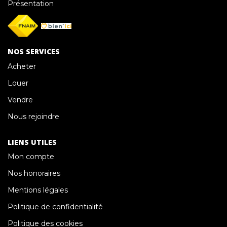
Présentation
NOUS CONTACTER
NOS SERVICES
Acheter
Louer
Vendre
Nous rejoindre
LIENS UTILES
Mon compte
Nos honoraires
Mentions légales
Politique de confidentialité
Politique des cookies