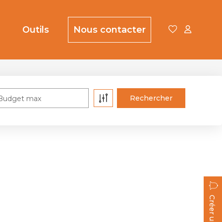
Outils
Nous contacter
Budget max