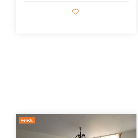
Vendu