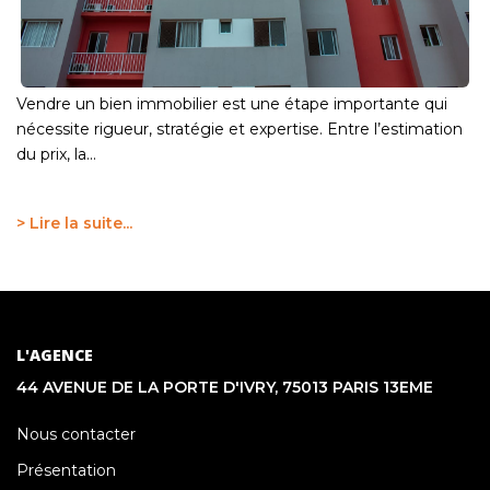
Vendre un bien immobilier est une étape importante qui
nécessite rigueur, stratégie et expertise. Entre l’estimation
du prix, la...
> Lire la suite...
L'AGENCE
44 AVENUE DE LA PORTE D'IVRY, 75013 PARIS 13EME
Nous contacter
Présentation