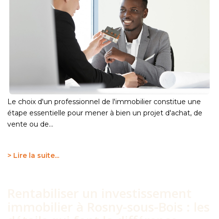
NOUS CONTACTER
Le choix d'un professionnel de l'immobilier constitue une
étape essentielle pour mener à bien un projet d'achat, de
vente ou de...
> Lire la suite...
Rentabiliser un investissement
immobilier à Rosny-sous-Bois : les