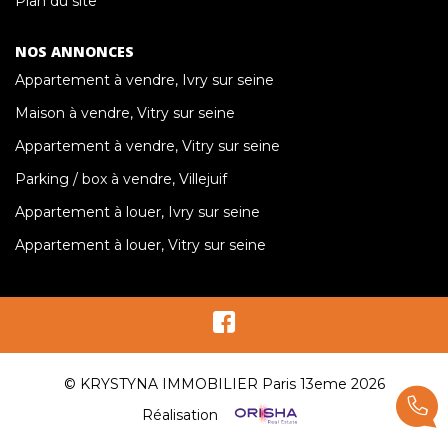
Plan du site
NOS ANNONCES
Appartement à vendre, Ivry sur seine
Maison à vendre, Vitry sur seine
Appartement à vendre, Vitry sur seine
Parking / box à vendre, Villejuif
Appartement à louer, Ivry sur seine
Appartement à louer, Vitry sur seine
© KRYSTYNA IMMOBILIER Paris 13eme 2026
Réalisation