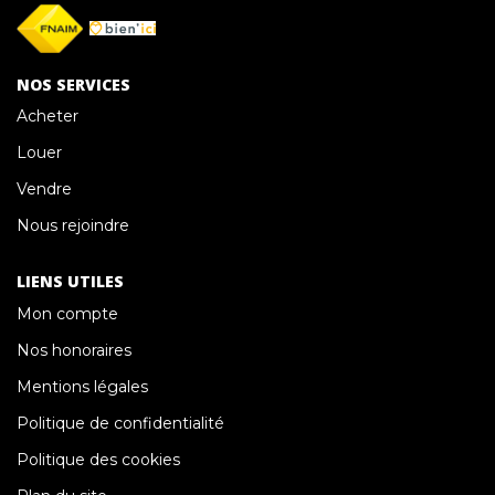
NOS SERVICES
Acheter
Louer
Vendre
Nous rejoindre
LIENS UTILES
Mon compte
Nos honoraires
Mentions légales
Politique de confidentialité
Politique des cookies