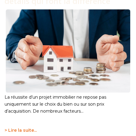
détails qui font la différence
La réussite d’un projet immobilier ne repose pas
uniquement sur le choix du bien ou sur son prix
d’acquisition. De nombreux facteurs...
> Lire la suite...