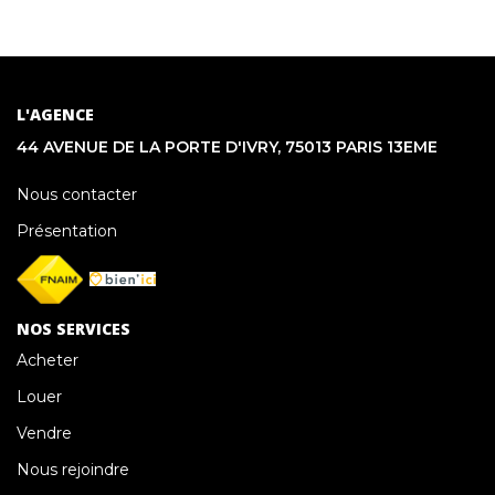
L'AGENCE
44 AVENUE DE LA PORTE D'IVRY, 75013 PARIS 13EME
Nous contacter
Présentation
NOS SERVICES
Acheter
Louer
Vendre
Nous rejoindre