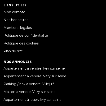
LIENS UTILES
Mon compte
Nos honoraires
Mentions légales
Politique de confidentialité
Politique des cookies
Plan du site
NOS ANNONCES
Appartement à vendre, Ivry sur seine
Appartement à vendre, Vitry sur seine
Parking / box à vendre, Villejuif
Maison à vendre, Vitry sur seine
Appartement à louer, Ivry sur seine