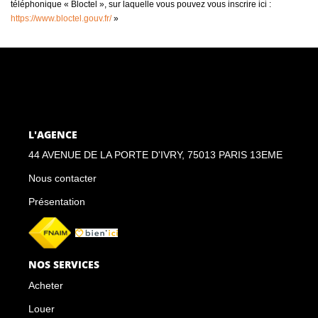
téléphonique « Bloctel », sur laquelle vous pouvez vous inscrire ici :
https://www.bloctel.gouv.fr/
»
L'AGENCE
44 AVENUE DE LA PORTE D'IVRY, 75013 PARIS 13EME
Nous contacter
Présentation
NOS SERVICES
Acheter
Louer