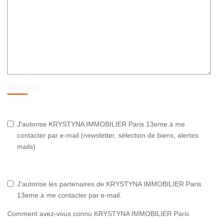
Options
J'autorise KRYSTYNA IMMOBILIER Paris 13eme à me
contacter par e-mail (newsletter, sélection de biens, alertes
mails)
J'autorise les partenaires de KRYSTYNA IMMOBILIER Paris
13eme à me contacter par e-mail.
Comment avez-vous connu KRYSTYNA IMMOBILIER Paris