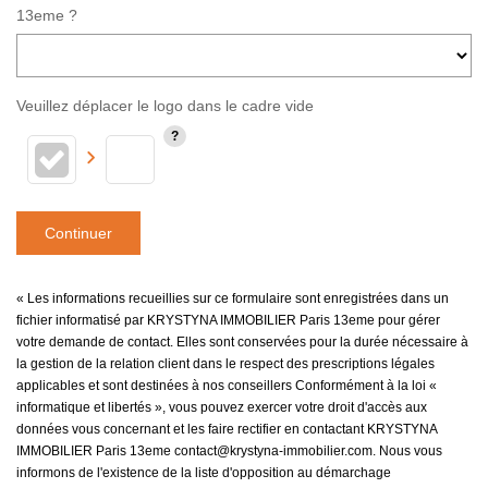
13eme ?
Veuillez déplacer le logo dans le cadre vide
Continuer
« Les informations recueillies sur ce formulaire sont enregistrées dans un
fichier informatisé par KRYSTYNA IMMOBILIER Paris 13eme pour gérer
votre demande de contact. Elles sont conservées pour la durée nécessaire à
la gestion de la relation client dans le respect des prescriptions légales
applicables et sont destinées à nos conseillers Conformément à la loi «
informatique et libertés », vous pouvez exercer votre droit d'accès aux
données vous concernant et les faire rectifier en contactant KRYSTYNA
IMMOBILIER Paris 13eme contact@krystyna-immobilier.com. Nous vous
informons de l'existence de la liste d'opposition au démarchage