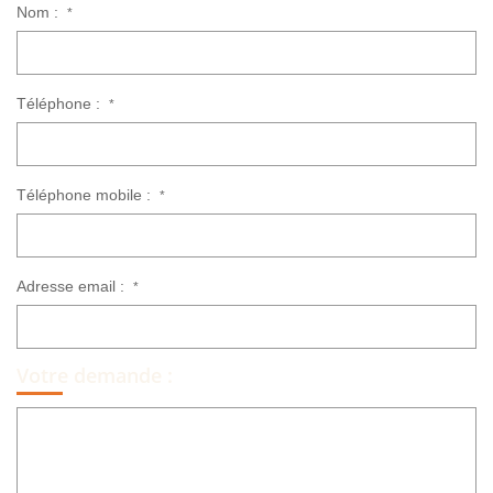
Nom :
*
Téléphone :
*
Téléphone mobile :
*
Adresse email :
*
Votre demande :