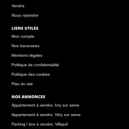
Vendre
Nous rejoindre
LIENS UTILES
Mon compte
Nos honoraires
Mentions légales
Politique de confidentialité
Politique des cookies
Plan du site
NOS ANNONCES
Appartement à vendre, Ivry sur seine
Appartement à vendre, Vitry sur seine
Parking / box à vendre, Villejuif